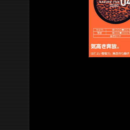
デザインテックス01/0