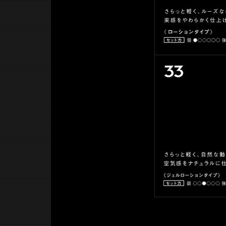
クリエーターデザイン