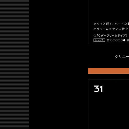
クリエータ